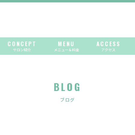
CONCEPT
MENU
ACCESS
サロン紹介
メニュー＆料金
アクセス
BLOG
ブログ