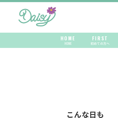
HOME
FIRST
HOME
初めての方へ
こんな日も