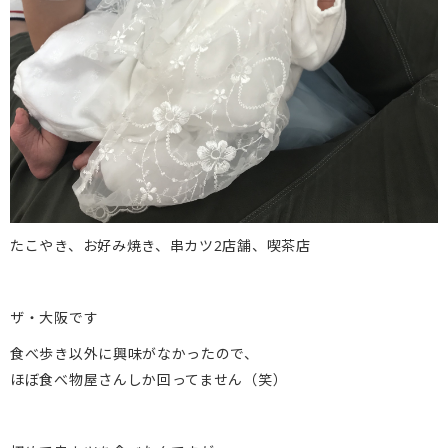
たこやき、お好み焼き、串カツ2店舗、喫茶店
ザ・大阪です
食べ歩き以外に興味がなかったので、
ほぼ食べ物屋さんしか回ってません（笑）