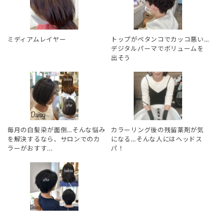
ミディアムレイヤー
トップがペタンコでカッコ悪い…
デジタルパーマでボリュームを
出そう
毎月の白髪染が面倒…そんな悩み
カラーリング後の残留薬剤が気
を解決するなら、サロンでのカ
になる…そんな人にはヘッドス
ラーがおすす...
パ！