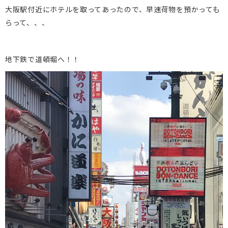
大阪駅付近にホテルを取ってあったので、早速荷物を預かっても
らって、、、
地下鉄で道頓堀へ！！