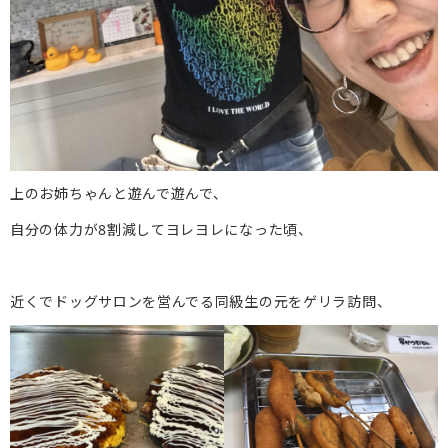
上のお姉ちゃんと遊んで遊んで、
自分の体力が8割減してヨレヨレになった頃、
近くでドッグサロンを営んでる同級生の元をゲリラ訪問、