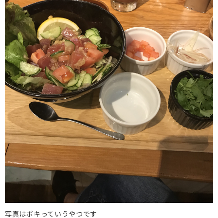
写真はポキっていうやつです