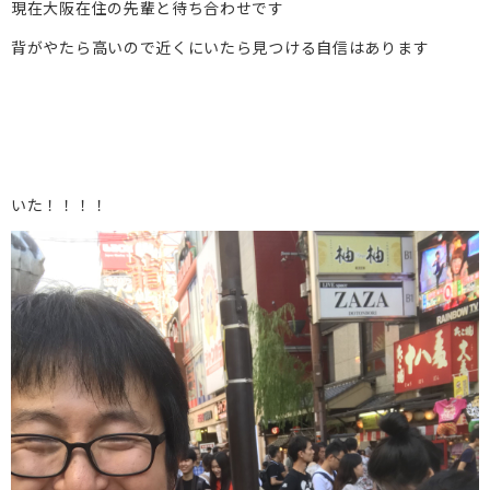
現在大阪在住の先輩と待ち合わせです
背がやたら高いので近くにいたら見つける自信はあります
いた！！！！