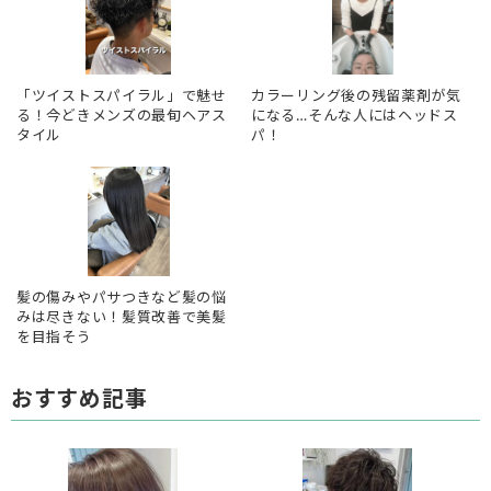
「ツイストスパイラル」で魅せ
カラーリング後の残留薬剤が気
る！今どきメンズの最旬ヘアス
になる…そんな人にはヘッドス
タイル
パ！
髪の傷みやパサつきなど髪の悩
みは尽きない！髪質改善で美髪
を目指そう
おすすめ記事