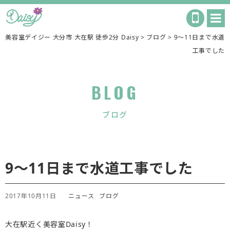
美容室デイジー 大分市 大在駅 徒歩2分 Daisy
>
ブログ
>
9〜11日まで水道
工事でした
BLOG
ブログ
9〜11日まで水道工事でした
2017年10月11日
ニュース
ブログ
大在駅近く美容室Daisy！