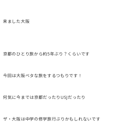
来ました大阪
京都のひとり旅から約5年ぶり？くらいです
今回は大阪ベタな旅をするつもりです！
何気に今までは京都だったりUSJだったり
ザ・大阪は中学の修学旅行ぶりかもしれないです