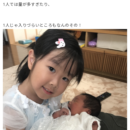
1人では量が多すぎたり、
1人じゃ入りづらいところもなんのその！