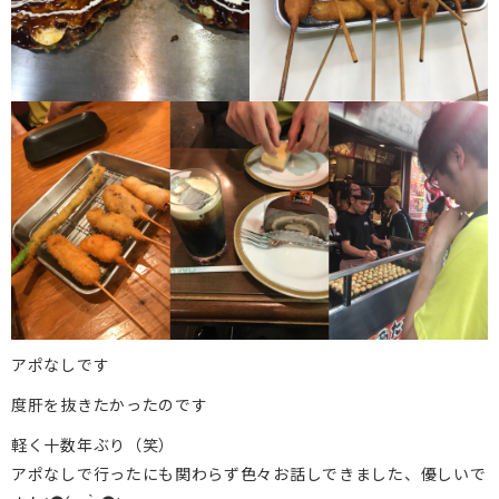
アポなしです
度肝を抜きたかったのです
軽く十数年ぶり（笑）
アポなしで行ったにも関わらず色々お話しできました、優しいで