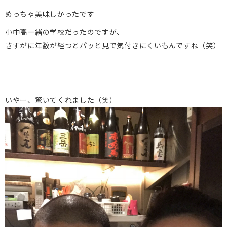
めっちゃ美味しかったです
小中高一緒の学校だったのですが、
さすがに年数が経つとパッと見で気付きにくいもんですね（笑）
いやー、驚いてくれました（笑）