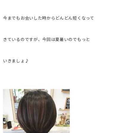
今までもお会いした時からどんどん短くなって
きているのですが、今回は夏暑いのでもっと
いきましょ♪