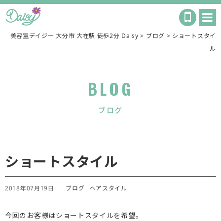
美容室デイジー 大分市 大在駅 徒歩2分 Daisy
>
ブログ
>
ショートスタイ
ル
BLOG
ブログ
ショートスタイル
2018年07月19日
ブログ
ヘアスタイル
今回のお客様はショートスタイルを希望。