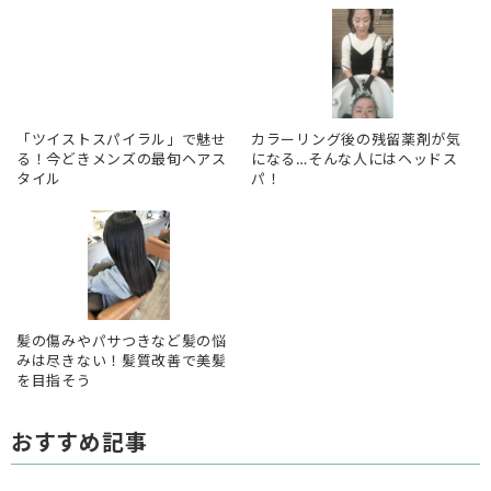
「ツイストスパイラル」で魅せ
カラーリング後の残留薬剤が気
る！今どきメンズの最旬ヘアス
になる…そんな人にはヘッドス
タイル
パ！
髪の傷みやパサつきなど髪の悩
みは尽きない！髪質改善で美髪
を目指そう
おすすめ記事