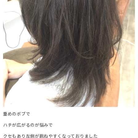
重めのボブで
ハチが広がるのが悩みで
クセもあり左側が跳ねやすくなっておりました