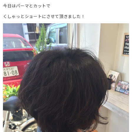
今日はパーマとカットで
くしゃっとショートにさせて頂きました！