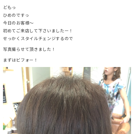
どもっ
ひめのですっ
今日のお客様〜
初めてご来店して下さいましたー！
せっかくスタイルチェンジするので
写真撮らせて頂きました！
まずはビフォー！