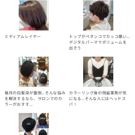
ミディアムレイヤー
トップがペタンコでカッコ悪い…
デジタルパーマでボリュームを
出そう
毎月の白髪染が面倒…そんな悩み
カラーリング後の残留薬剤が気
を解決するなら、サロンでのカ
になる…そんな人にはヘッドス
ラーがおすす...
パ！