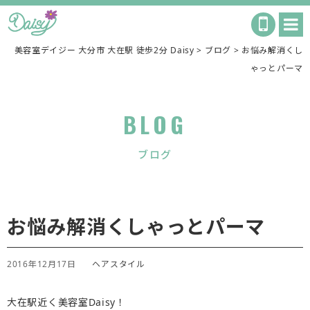
美容室デイジー 大分市 大在駅 徒歩2分 Daisy
>
ブログ
>
お悩み解消くし
ゃっとパーマ
BLOG
ブログ
お悩み解消くしゃっとパーマ
2016年12月17日
ヘアスタイル
大在駅近く美容室Daisy！