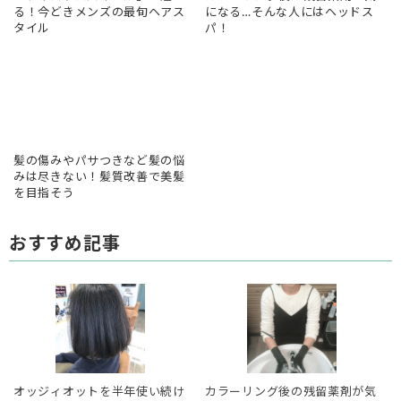
る！今どきメンズの最旬ヘアス
になる…そんな人にはヘッドス
タイル
パ！
髪の傷みやパサつきなど髪の悩
みは尽きない！髪質改善で美髪
を目指そう
おすすめ記事
オッジィオットを半年使い続け
カラーリング後の残留薬剤が気