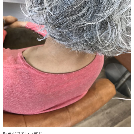
動きがでていい感じ。