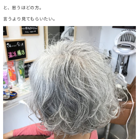
と、思うほどの方。
言うより見てもらいたい。