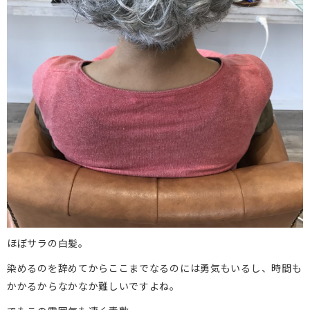
ほぼサラの白髪。
染めるのを辞めてからここまでなるのには勇気もいるし、時間も
かかるからなかなか難しいですよね。