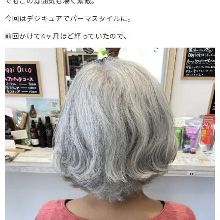
でもこの雰囲気も凄く素敵。
今回はデジキュアでパーマスタイルに。
前回かけて4ヶ月ほど経っていたので、