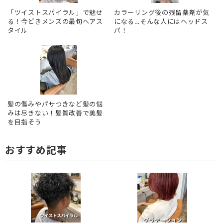
「ツイストスパイラル」で魅せ
カラーリング後の残留薬剤が気
る！今どきメンズの最旬ヘアス
になる…そんな人にはヘッドス
タイル
パ！
髪の傷みやパサつきなど髪の悩
みは尽きない！髪質改善で美髪
を目指そう
おすすめ記事