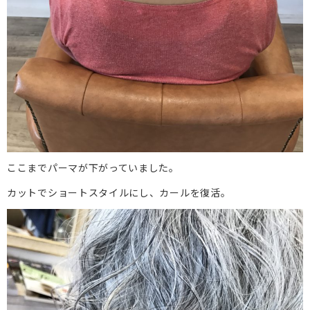
ここまでパーマが下がっていました。
カットでショートスタイルにし、カールを復活。