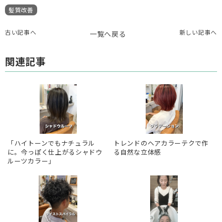
髪質改善
古い記事へ
新しい記事へ
一覧へ戻る
関連記事
「ハイトーンでもナチュラル
トレンドのヘアカラーテクで作
に。今っぽく仕上がるシャドウ
る自然な立体感
ルーツカラー」