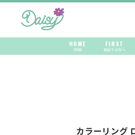
HOME
FIRST
HOME
初めての方へ
カラーリング 