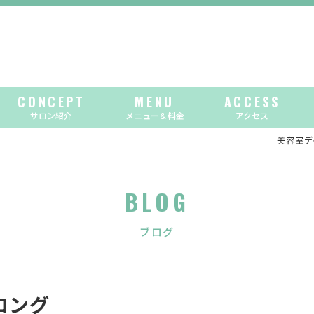
CONCEPT
MENU
ACCESS
サロン紹介
メニュー＆料金
アクセス
美容室デイ
BLOG
ブログ
ロング