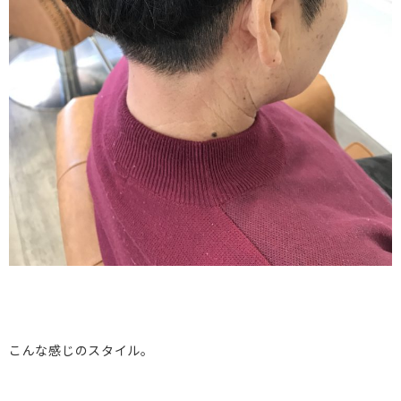
こんな感じのスタイル。