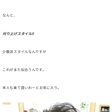
なんと‥
刈り上げスタイル‼︎
少数派スタイルなんですが
これがまた似合うんです。
本人も楽で良いわーとお気に入り。