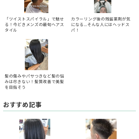
「ツイストスパイラル」で魅せ
カラーリング後の残留薬剤が気
る！今どきメンズの最旬ヘアス
になる…そんな人にはヘッドス
タイル
パ！
髪の傷みやパサつきなど髪の悩
みは尽きない！髪質改善で美髪
を目指そう
おすすめ記事