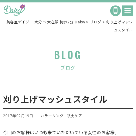
美容室デイジー 大分市 大在駅 徒歩2分 Daisy
>
ブログ
>
刈り上げマッシ
ュスタイル
BLOG
ブログ
刈り上げマッシュスタイル
2017年02月19日
カラーリング
頭皮ケア
今回のお客様はいつも来ていただいている女性のお客様。