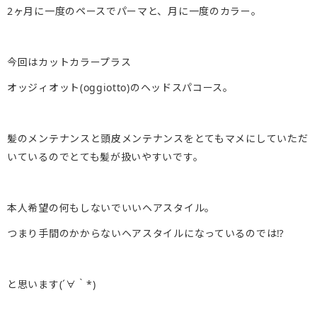
2ヶ月に一度のペースでパーマと、月に一度のカラー。
今回はカットカラープラス
オッジィオット(oggiotto)のヘッドスパコース。
髪のメンテナンスと頭皮メンテナンスをとてもマメにしていただ
いているのでとても髪が扱いやすいです。
本人希望の何もしないでいいヘアスタイル。
つまり手間のかからないヘアスタイルになっているのでは⁉︎
と思います(´∀｀*)