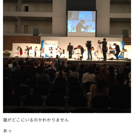
誰がどこにいるのかわかりません
あっ