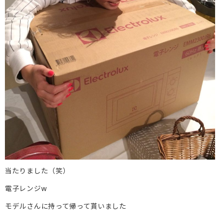
当たりました（笑）
電子レンジw
モデルさんに持って帰って貰いました