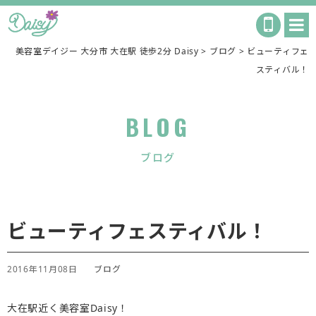
美容室デイジー 大分市 大在駅 徒歩2分 Daisy
>
ブログ
>
ビューティフェ
スティバル！
BLOG
ブログ
ビューティフェスティバル！
2016年11月08日
ブログ
大在駅近く美容室Daisy！