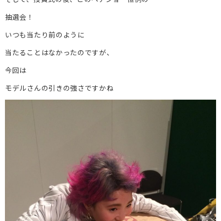
抽選会！
いつも当たり前のように
当たることはなかったのですが、
今回は
モデルさんの引きの強さですかね