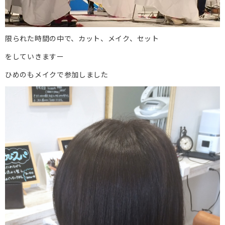
限られた時間の中で、カット、メイク、セット
をしていきますー
ひめのもメイクで参加しました