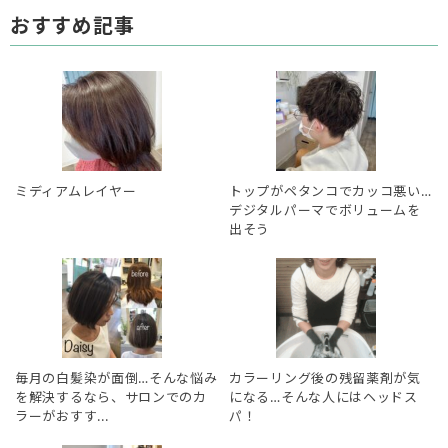
おすすめ記事
ミディアムレイヤー
トップがペタンコでカッコ悪い…
デジタルパーマでボリュームを
出そう
毎月の白髪染が面倒…そんな悩み
カラーリング後の残留薬剤が気
を解決するなら、サロンでのカ
になる…そんな人にはヘッドス
ラーがおすす...
パ！