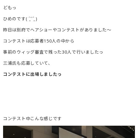
どもっ
ひめのです( ˊ̱˂˃ˋ̱ )
昨日は別府でヘアショーやコンテストがありました〜
コンテストは応募者150人の中から
事前のウィッグ審査で残った30人で行いましたっ
三浦氏も応募していて、
コンテストに出場しましたっ
コンテスト中こんな感じです