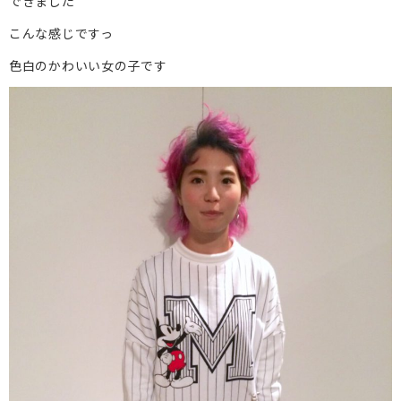
できました
こんな感じですっ
色白のかわいい女の子です