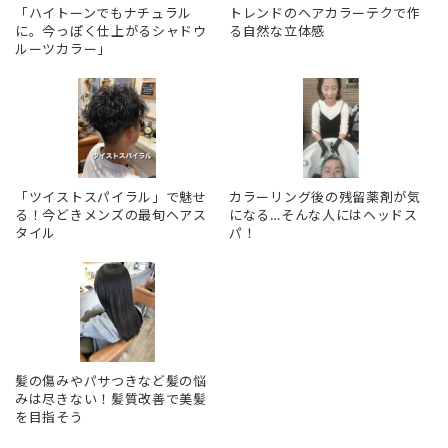
「ハイトーンでもナチュラル
トレンドのヘアカラーテクで作
に。今っぽく仕上がるシャドウ
る自然な立体感
ルーツカラー」
「ツイストスパイラル」で魅せ
カラーリング後の残留薬剤が気
る！今どきメンズの最旬ヘアス
になる…そんな人にはヘッドス
タイル
パ！
髪の傷みやパサつきなど髪の悩
みは尽きない！髪質改善で美髪
を目指そう