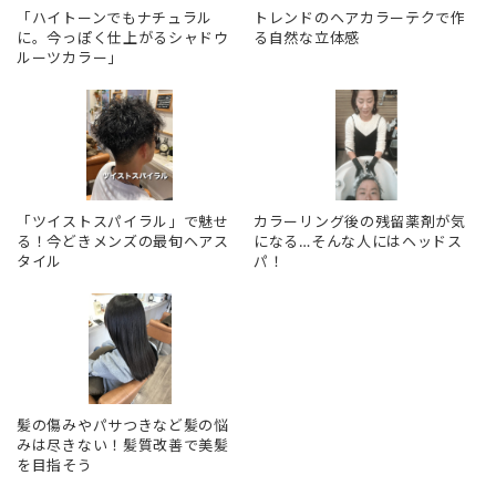
「ハイトーンでもナチュラル
トレンドのヘアカラーテクで作
に。今っぽく仕上がるシャドウ
る自然な立体感
ルーツカラー」
「ツイストスパイラル」で魅せ
カラーリング後の残留薬剤が気
る！今どきメンズの最旬ヘアス
になる…そんな人にはヘッドス
タイル
パ！
髪の傷みやパサつきなど髪の悩
みは尽きない！髪質改善で美髪
を目指そう