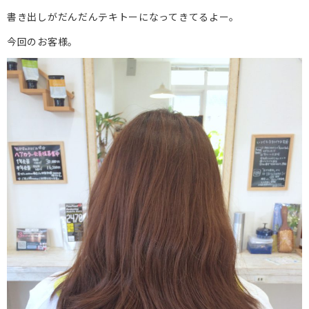
書き出しがだんだんテキトーになってきてるよー。
今回のお客様。