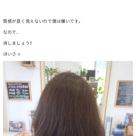
質感が良く見えないので僕は嫌いです。
なので‥
消しましょう‼︎
ほいさっ