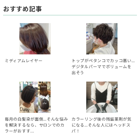
おすすめ記事
ミディアムレイヤー
トップがペタンコでカッコ悪い…
デジタルパーマでボリュームを
出そう
毎月の白髪染が面倒…そんな悩み
カラーリング後の残留薬剤が気
を解決するなら、サロンでのカ
になる…そんな人にはヘッドス
ラーがおすす...
パ！