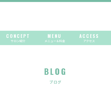
CONCEPT
MENU
ACCESS
サロン紹介
メニュー＆料金
アクセス
BLOG
ブログ