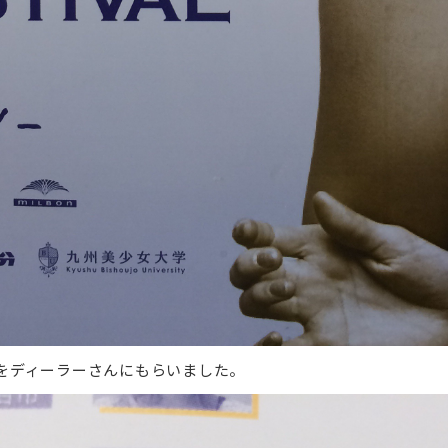
をディーラーさんにもらいました。