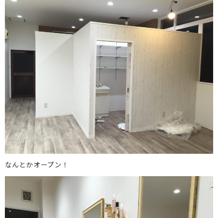
なんとかオープン！