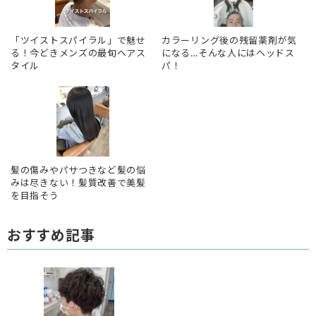
「ツイストスパイラル」で魅せ
カラーリング後の残留薬剤が気
る！今どきメンズの最旬ヘアス
になる…そんな人にはヘッドス
タイル
パ！
髪の傷みやパサつきなど髪の悩
みは尽きない！髪質改善で美髪
を目指そう
おすすめ記事