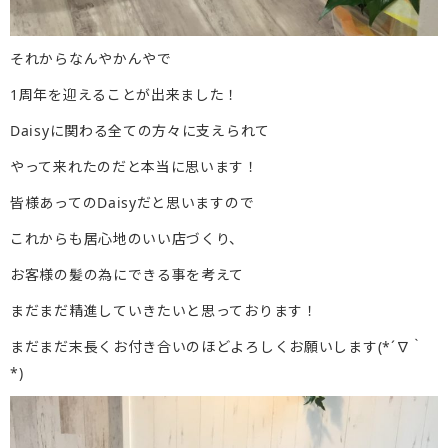
それからなんやかんやで
1周年を迎えることが出来ました！
Daisyに関わる全ての方々に支えられて
やって来れたのだと本当に思います！
皆様あってのDaisyだと思いますので
これからも居心地のいい店づくり、
お客様の髪の為にできる事を考えて
まだまだ精進していきたいと思っております！
まだまだ末長くお付き合いのほどよろしくお願いします(*´∇｀
*)