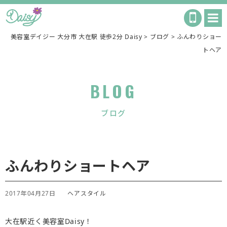
美容室デイジー 大分市 大在駅 徒歩2分 Daisy
>
ブログ
>
ふんわりショー
トヘア
BLOG
ブログ
ふんわりショートヘア
2017年04月27日
ヘアスタイル
大在駅近く美容室Daisy！