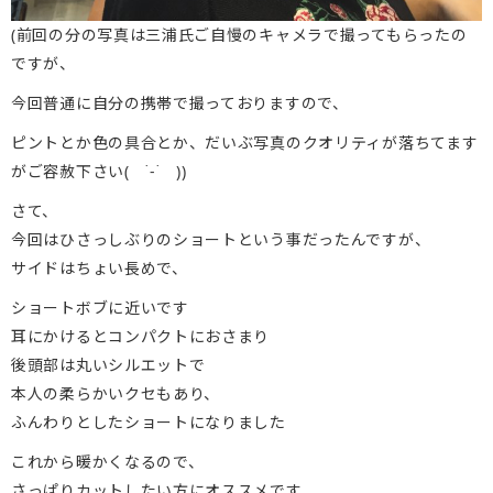
(前回の分の写真は三浦氏ご自慢のキャメラで撮ってもらったの
ですが、
今回普通に自分の携帯で撮っておりますので、
ピントとか色の具合とか、だいぶ写真のクオリティが落ちてます
がご容赦下さい( ˙-˙ ))
さて、
今回はひさっしぶりのショートという事だったんですが、
サイドはちょい長めで、
ショートボブに近いです
耳にかけるとコンパクトにおさまり
後頭部は丸いシルエットで
本人の柔らかいクセもあり、
ふんわりとしたショートになりました
これから暖かくなるので、
さっぱりカットしたい方にオススメです