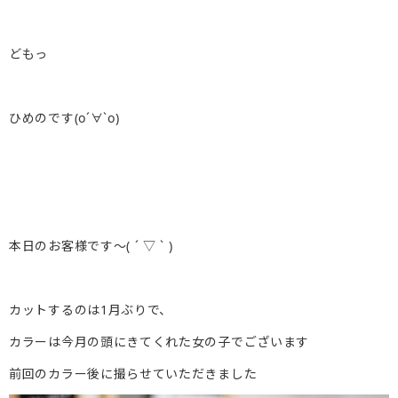
どもっ
ひめのです(о´∀`о)
本日のお客様です〜( ´ ▽ ` )
カットするのは1月ぶりで、
カラーは今月の頭にきてくれた女の子でございます
前回のカラー後に撮らせていただきました