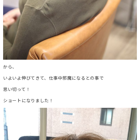
から、
いよいよ伸びてきて、仕事中邪魔になるとの事で
思い切って！
ショートになりました！