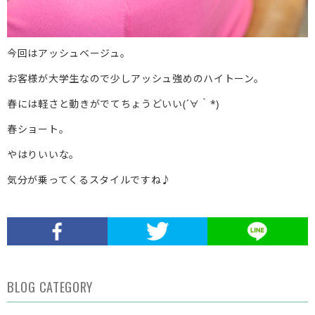
今回はアッシュベージュ。
お客様が大学生なので少しアッシュ強めのハイトーン。
春には軽さと動きがでてちょうどいい(´∀｀*)
春ショート。
やはりいいな。
気分が乗ってくるスタイルですね♪
BLOG CATEGORY