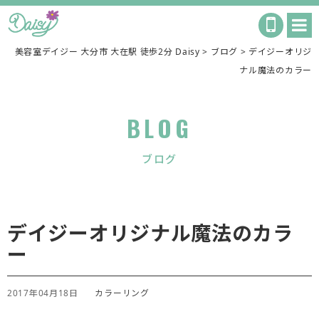
美容室デイジー 大分市 大在駅 徒歩2分 Daisy
>
ブログ
>
デイジーオリジ
ナル魔法のカラー
BLOG
ブログ
デイジーオリジナル魔法のカラ
ー
2017年04月18日
カラーリング