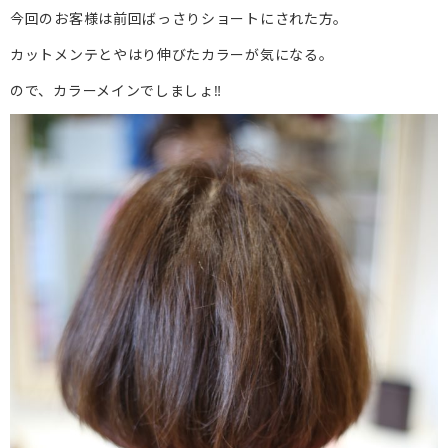
今回のお客様は前回ばっさりショートにされた方。
カットメンテとやはり伸びたカラーが気になる。
ので、カラーメインでしましょ‼︎