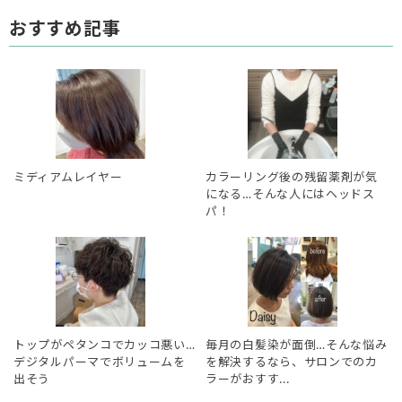
おすすめ記事
ミディアムレイヤー
カラーリング後の残留薬剤が気
になる…そんな人にはヘッドス
パ！
トップがペタンコでカッコ悪い…
毎月の白髪染が面倒…そんな悩み
デジタルパーマでボリュームを
を解決するなら、サロンでのカ
出そう
ラーがおすす...