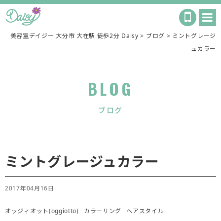
美容室デイジー 大分市 大在駅 徒歩2分 Daisy
>
ブログ
>
ミントグレージ
ュカラー
BLOG
ブログ
ミントグレージュカラー
2017年04月16日
オッジィオット(oggiotto)
カラーリング
ヘアスタイル