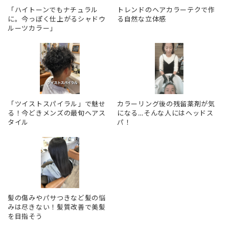
「ハイトーンでもナチュラル
トレンドのヘアカラーテクで作
に。今っぽく仕上がるシャドウ
る自然な立体感
ルーツカラー」
「ツイストスパイラル」で魅せ
カラーリング後の残留薬剤が気
る！今どきメンズの最旬ヘアス
になる…そんな人にはヘッドス
タイル
パ！
髪の傷みやパサつきなど髪の悩
みは尽きない！髪質改善で美髪
を目指そう