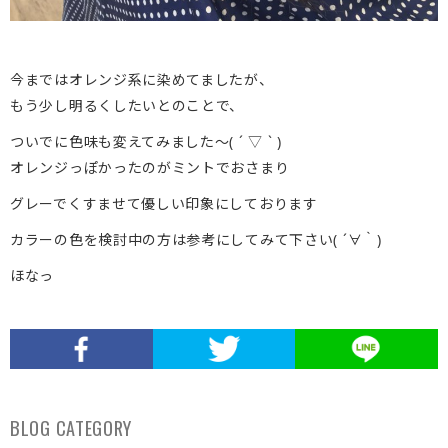
今まではオレンジ系に染めてましたが、
もう少し明るくしたいとのことで、
ついでに色味も変えてみました〜( ´ ▽ ` )
オレンジっぽかったのがミントでおさまり
グレーでくすませて優しい印象にしております
カラーの色を検討中の方は参考にしてみて下さい( ´∀｀)
ほなっ
BLOG CATEGORY