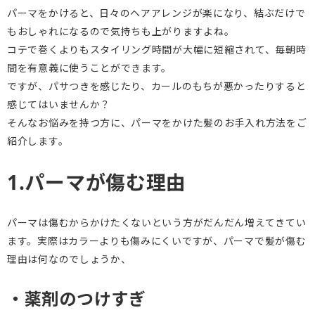
パーマをかけると、日々のヘアアレンジが楽になり、結ぶだけで
もおしゃれになるので気持ちも上がりますよね。
コテで巻くよりもスタイリング時間が大幅に短縮されて、毎朝時
間を有意義に使うことができます。
ですが、パサつきを感じたり、カールのもちが悪かったりすると
感じてはいませんか？
そんなお悩みを持つ方に、パーマをかけた髪のお手入れ方法をご
紹介します。
1.パーマが傷む理由
パーマは傷むからかけたくないという方がだんだん増えてきてい
ます。実際はカラーよりも傷みにくいですが、パーマで髪が傷む
理由は何なのでしょうか、
・薬剤のつけすぎ