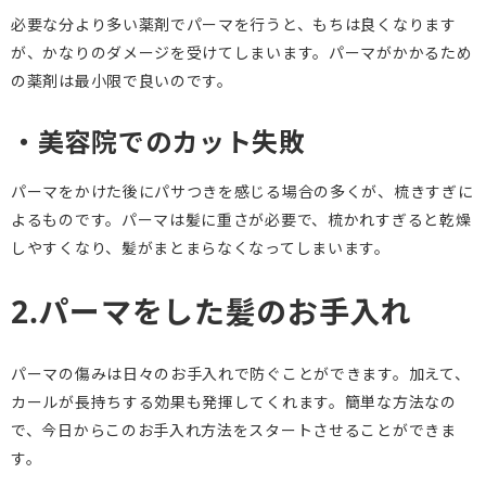
必要な分より多い薬剤でパーマを行うと、もちは良くなります
が、かなりのダメージを受けてしまいます。パーマがかかるため
の薬剤は最小限で良いのです。
・美容院でのカット失敗
パーマをかけた後にパサつきを感じる場合の多くが、梳きすぎに
よるものです。パーマは髪に重さが必要で、梳かれすぎると乾燥
しやすくなり、髪がまとまらなくなってしまいます。
2.パーマをした髪のお手入れ
パーマの傷みは日々のお手入れで防ぐことができます。加えて、
カールが長持ちする効果も発揮してくれます。簡単な方法なの
で、今日からこのお手入れ方法をスタートさせることができま
す。