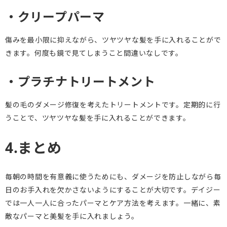
・クリープパーマ
傷みを最小限に抑えながら、ツヤツヤな髪を手に入れることがで
きます。何度も鏡で見てしまうこと間違いなしです。
・プラチナトリートメント
髪の毛のダメージ修復を考えたトリートメントです。定期的に行
うことで、ツヤツヤな髪を手に入れることができます。
4.まとめ
毎朝の時間を有意義に使うためにも、ダメージを防止しながら毎
日のお手入れを欠かさないようにすることが大切です。デイジー
では一人一人に合ったパーマとケア方法を考えます。一緒に、素
敵なパーマと美髪を手に入れましょう。