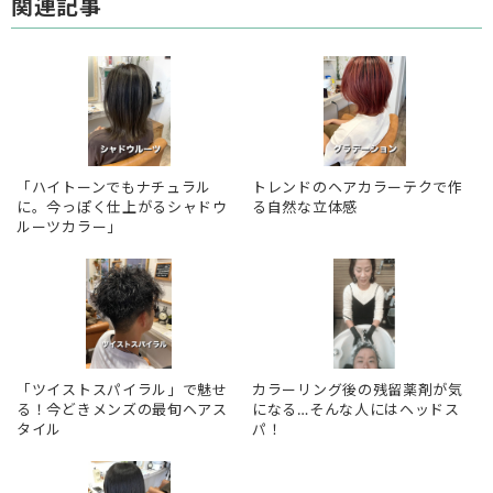
関連記事
「ハイトーンでもナチュラル
トレンドのヘアカラーテクで作
に。今っぽく仕上がるシャドウ
る自然な立体感
ルーツカラー」
「ツイストスパイラル」で魅せ
カラーリング後の残留薬剤が気
る！今どきメンズの最旬ヘアス
になる…そんな人にはヘッドス
タイル
パ！