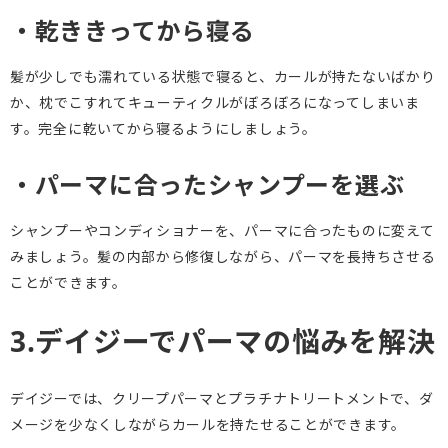
・乾ききってから寝る
髪が少しでも濡れている状態で寝ると、カールが持たないばかり
か、枕でこすれてキューティクルがぼろぼろになってしまいま
す。完全に乾いてから寝るようにしましょう。
・パーマに合ったシャンプーを選ぶ
シャンプーやコンディショナーを、パーマに合ったものに変えて
みましょう。髪の内部から修復しながら、パーマを長持ちさせる
ことができます。
3.デイジーでパーマの悩みを解決
デイジーでは、クリープパーマとプラチナトリートメントで、ダ
メージを少なくしながらカールを持たせることができます。