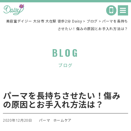
美容室デイジー 大分市 大在駅 徒歩2分 Daisy
>
ブログ
>
パーマを長持ち
させたい！傷みの原因とお手入れ方法は？
BLOG
ブログ
パーマを長持ちさせたい！傷み
の原因とお手入れ方法は？
2020年12月20日
パーマ
ホームケア